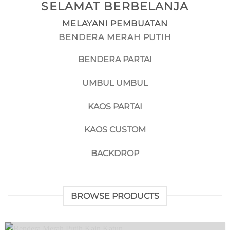
SELAMAT BERBELANJA
MELAYANI PEMBUATAN
BENDERA MERAH PUTIH
BENDERA PARTAI
UMBUL UMBUL
KAOS PARTAI
KAOS CUSTOM
BACKDROP
BROWSE PRODUCTS