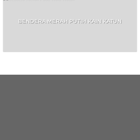
BENDERA MERAH PUTIH KAIN KATUN