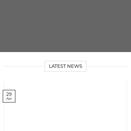
LATEST NEWS
29
Apr