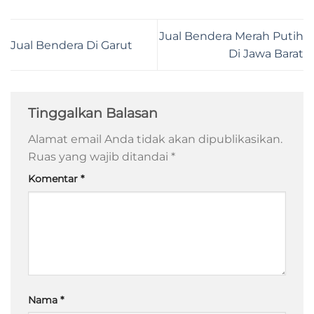
Jual Bendera Merah Putih
Jual Bendera Di Garut
Di Jawa Barat
Tinggalkan Balasan
Alamat email Anda tidak akan dipublikasikan.
Ruas yang wajib ditandai
*
Komentar
*
Nama
*