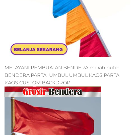
MELAYANI PEMBUATAN BENDERA merah putih
BENDERA PARTAI UMBUL UMBUL KAOS PARTAI
KAOS CUSTOM BACKDROP