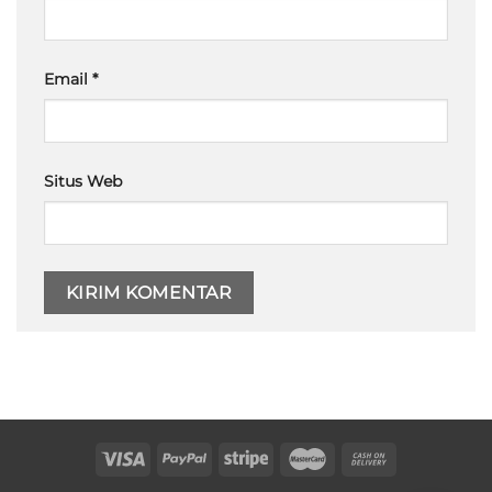
Email
*
Situs Web